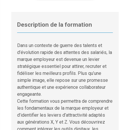
Description de la formation
Dans un contexte de guerre des talents et
d’évolution rapide des attentes des salariés, la
marque employeur est devenue un levier
stratégique essentiel pour attirer, recruter et
fidéliser les meilleurs profils. Plus qu’une
simple image, elle repose sur une promesse
authentique et une expérience collaborateur
engageante.
Cette formation vous permettra de comprendre
les fondamentaux de la marque employeur et
d’identifier les leviers d’attractivité adaptés
aux générations X, Y et Z. Vous découvrirez
comment intégrer les outils digitaux, les