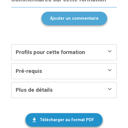
Ajouter un commentaire
Profils pour cette formation
Pré-requis
Plus de détails
Télécharger au format PDF