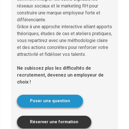
réseaux sociaux et le marketing RH pour
construire une marque employeur forte et
différenciante.
Grâce à une approche interactive alliant apports
théoriques, études de cas et ateliers pratiques,
vous repartirez avec une méthodologie claire
et des actions concrètes pour renforcer votre
attractivité et fidéliser vos talents.
Ne subissez plus les difficultés de
recrutement, devenez un employeur de
choix !
Poser une question
Réserver une formation