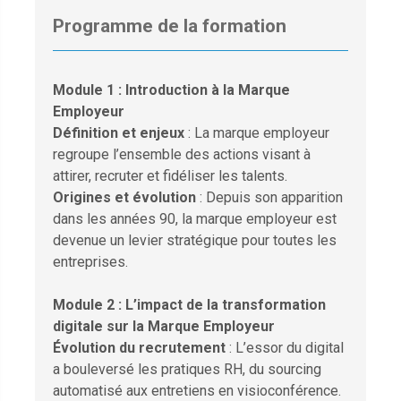
Programme de la formation
Module 1 : Introduction à la Marque
Employeur
Définition et enjeux
: La marque employeur
regroupe l’ensemble des actions visant à
attirer, recruter et fidéliser les talents.
Origines et évolution
: Depuis son apparition
dans les années 90, la marque employeur est
devenue un levier stratégique pour toutes les
entreprises.
Module 2 : L’impact de la transformation
digitale sur la Marque Employeur
Évolution du recrutement
: L’essor du digital
a bouleversé les pratiques RH, du sourcing
automatisé aux entretiens en visioconférence.