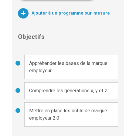
Ajouter à un programme sur-mesure
Objectifs
Appréhender les bases de la marque
employeur
Comprendre les générations x, y et z
Mettre en place les outils de marque
employeur 2.0