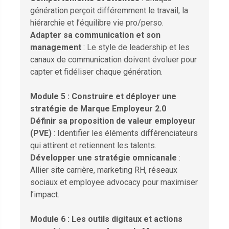
génération perçoit différemment le travail, la
hiérarchie et l’équilibre vie pro/perso.
Adapter sa communication et son
management
: Le style de leadership et les
canaux de communication doivent évoluer pour
capter et fidéliser chaque génération.
Module 5 : Construire et déployer une
stratégie de Marque Employeur 2.0
Définir sa proposition de valeur employeur
(PVE)
: Identifier les éléments différenciateurs
qui attirent et retiennent les talents.
Développer une stratégie omnicanale
:
Allier site carrière, marketing RH, réseaux
sociaux et employee advocacy pour maximiser
l’impact.
Module 6 : Les outils digitaux et actions