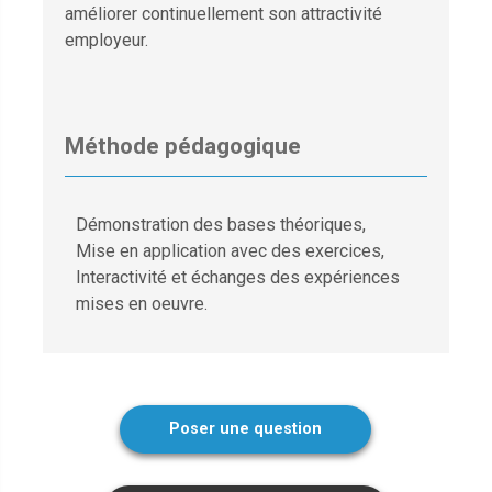
améliorer continuellement son attractivité
employeur.
Méthode pédagogique
Démonstration des bases théoriques,
Mise en application avec des exercices,
Interactivité et échanges des expériences
mises en oeuvre.
Poser une question