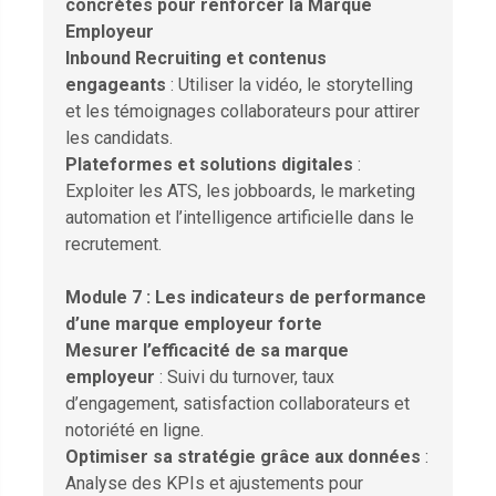
concrètes pour renforcer la Marque
Employeur
Inbound Recruiting et contenus
engageants
: Utiliser la vidéo, le storytelling
et les témoignages collaborateurs pour attirer
les candidats.
Plateformes et solutions digitales
:
Exploiter les ATS, les jobboards, le marketing
automation et l’intelligence artificielle dans le
recrutement.
Module 7 : Les indicateurs de performance
d’une marque employeur forte
Mesurer l’efficacité de sa marque
employeur
: Suivi du turnover, taux
d’engagement, satisfaction collaborateurs et
notoriété en ligne.
Optimiser sa stratégie grâce aux données
:
Analyse des KPIs et ajustements pour