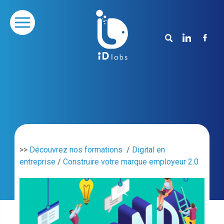
>>
Découvrez nos formations
/
Digital en
entreprise
/
Construire votre marque employeur 2.0