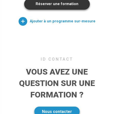
Réserver une formation
Ajouter à un programme sur-mesure
VOUS AVEZ UNE
QUESTION SUR UNE
FORMATION ?
Nous contacter