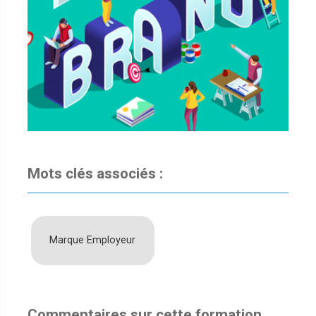
Mots clés associés :
Marque Employeur
Commentaires sur cette formation