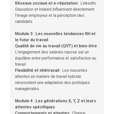
Réseaux sociaux et e-réputation
: LinkedIn,
Glassdoor et Indeed influencent directement
l’image employeur et la perception des
candidats.
Module 3 : Les nouvelles tendances RH et
le futur du travail
Qualité de vie au travail (QVT) et bien-être
:
L’engagement des salariés repose sur un
équilibre entre performance et satisfaction au
travail.
Flexibilité et télétravail
: Les nouvelles
attentes en matière de travail hybride
nécessitent une adaptation des politiques
managériales.
Module 4 : Les générations X, Y, Z et leurs
attentes spécifiques
Comportements et attentes
: Chaque