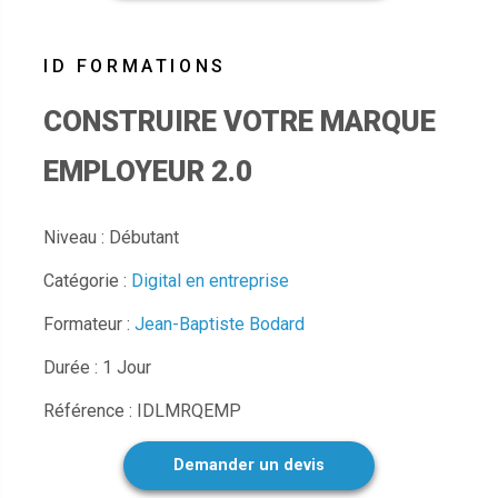
CONSTRUIRE VOTRE MARQUE
EMPLOYEUR 2.0
Niveau : Débutant
Catégorie :
Digital en entreprise
Formateur :
Jean-Baptiste Bodard
Durée : 1 Jour
Référence : IDLMRQEMP
Demander un devis