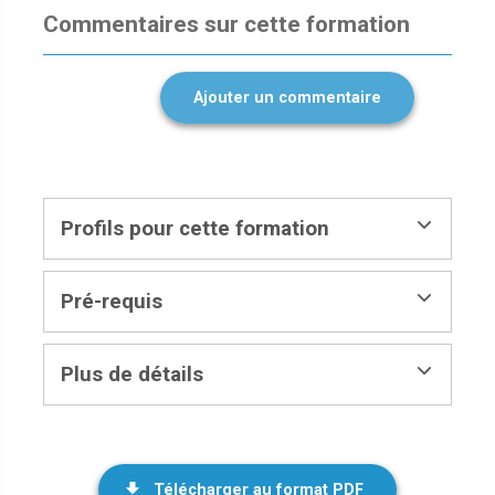
Commentaires sur cette formation
Ajouter un commentaire
Profils pour cette formation
Pré-requis
Plus de détails
Télécharger au format PDF