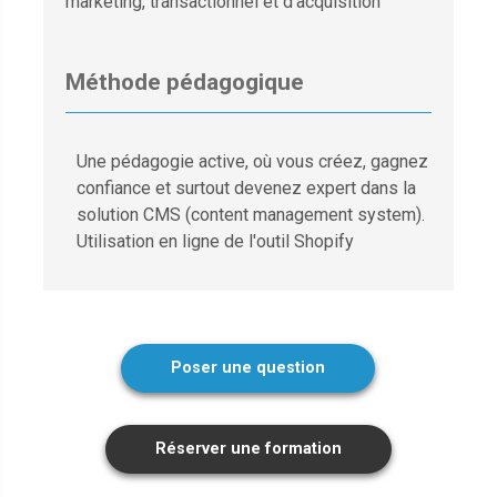
marketing, transactionnel et d'acquisition
Méthode pédagogique
Une pédagogie active, où vous créez, gagnez
confiance et surtout devenez expert dans la
solution CMS (content management system).
Utilisation en ligne de l'outil Shopify
Poser une question
Réserver une formation