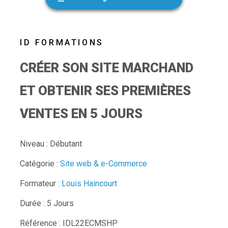
CRÉER SON SITE MARCHAND
ET OBTENIR SES PREMIÈRES
VENTES EN 5 JOURS
Niveau : Débutant
Catégorie :
Site web & e-Commerce
Formateur :
Louis Haincourt
Durée : 5 Jours
Référence : IDL22ECMSHP