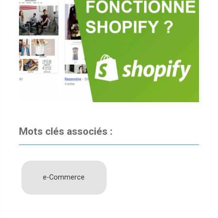
Mots clés associés :
e-Commerce