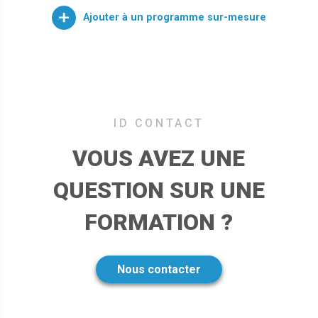
Ajouter à un programme sur-mesure
VOUS AVEZ UNE
QUESTION SUR UNE
FORMATION ?
Nous contacter