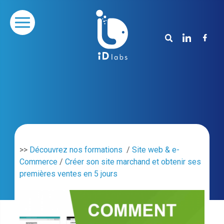
>>
Découvrez nos formations
/
Site web & e-
Commerce
/
Créer son site marchand et obtenir ses
premières ventes en 5 jours