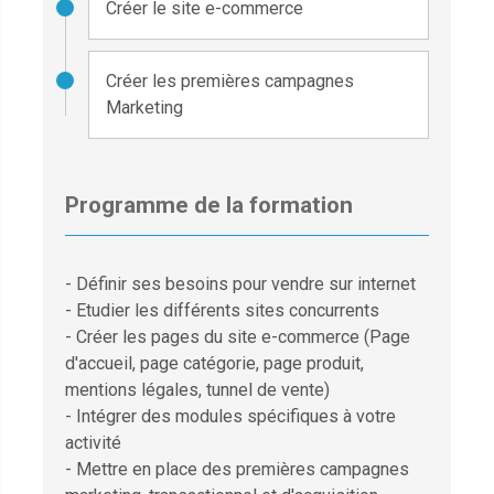
Créer le site e-commerce
Créer les premières campagnes
Marketing
Programme de la formation
- Définir ses besoins pour vendre sur internet
- Etudier les différents sites concurrents
- Créer les pages du site e-commerce (Page
d'accueil, page catégorie, page produit,
mentions légales, tunnel de vente)
- Intégrer des modules spécifiques à votre
activité
- Mettre en place des premières campagnes