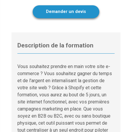
Demander un devis
Description de la formation
Vous souhaitez prendre en main votre site e-
commerce ? Vous souhaitez gagner du temps
et de l'argent en internalisant la gestion de
votre site web ? Grâce à Shopify et cette
formation, vous aurez au bout de 5 jours, un
site internet fonctionnel, avec vos premières
campagnes marketing en place. Que vous
soyez en B2B ou B2C, avec ou sans boutique
physique, cet outil puissant vous permet de
tout centraliser à un seul endroit pour piloter