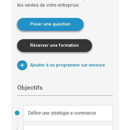
les ventes de votre entreprise.
Poser une question
Réserver une formation
Ajouter à un programme sur-mesure
Objectifs
Définir une stratégie e-commerce