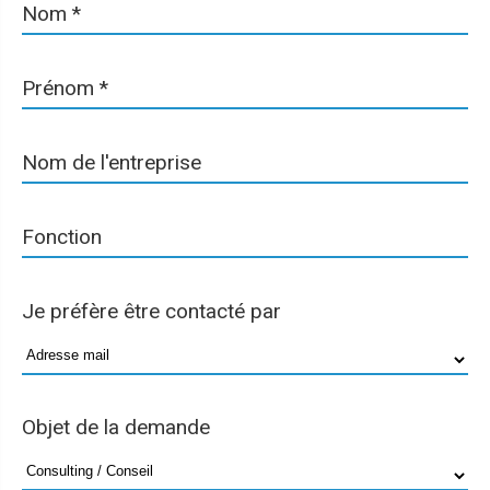
Nom
*
Prénom
*
Nom de l'entreprise
Fonction
Je préfère être contacté par
Objet de la demande