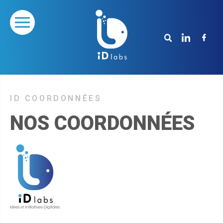
NOS COORDONNÉES