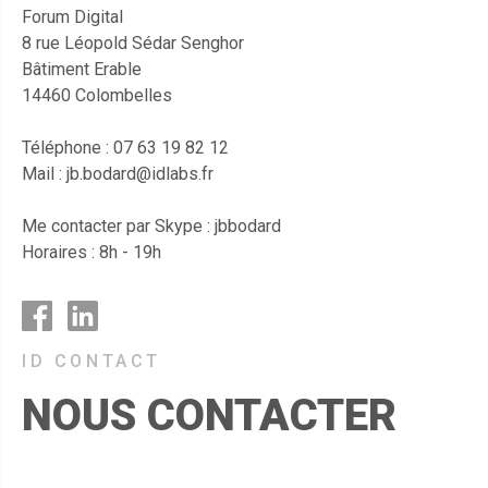
Forum Digital
8 rue Léopold Sédar Senghor
Bâtiment Erable
14460 Colombelles
Téléphone : 07 63 19 82 12
Mail : jb.bodard@idlabs.fr
Me contacter par Skype : jbbodard
Horaires : 8h - 19h
NOUS CONTACTER