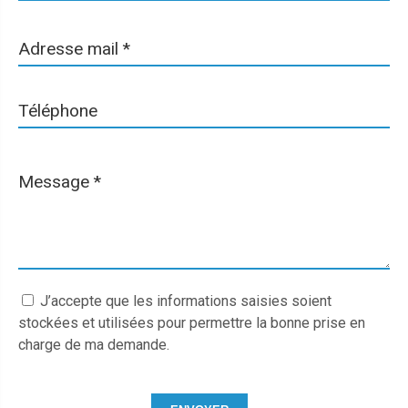
Adresse mail
*
Téléphone
Message
*
J’accepte que les informations saisies soient
stockées et utilisées pour permettre la bonne prise en
charge de ma demande.